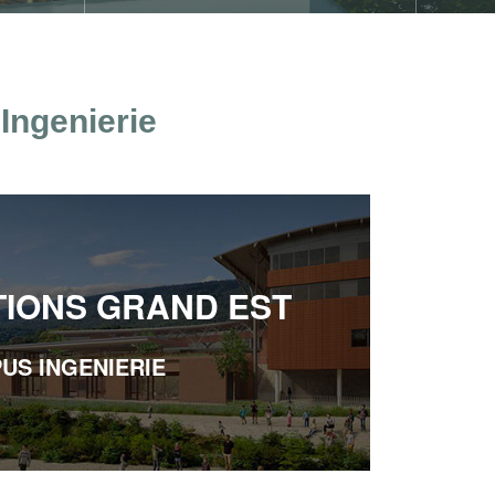
Ingenierie
TIONS GRAND EST
US INGENIERIE