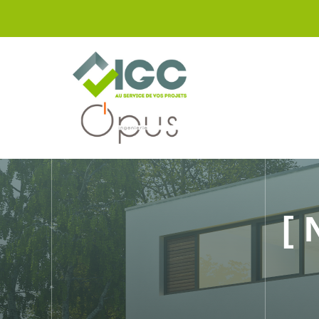
Panneau de gestion des cookies
[