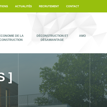
TIONS
ACTUALITÉS
RECRUTEMENT
CONTACT
ÉCONOMIE DE LA
DÉCONSTRUCTION ET
AMO
CONSTRUCTION
DÉSAMIANTAGE
 ]