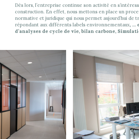
Dès lors, l’entreprise continue son activité en s’intére
construction. En effet, nous mettons en place un proce
normative et juridique qui nous permet aujourd’hui de tr
répondant aux différents labels environnementaux
, …
d’analyses de cycle de vie, bilan carbone, Simul