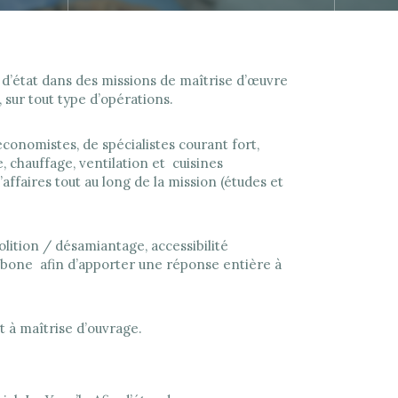
s d’état dans des missions de maîtrise d’œuvre
 sur tout type d’opérations.
conomistes, de spécialistes courant fort,
, chauffage, ventilation et cuisines
affaires tout au long de la mission (études et
ition / désamiantage, accessibilité
bone afin d’apporter une réponse entière à
 à maîtrise d’ouvrage.