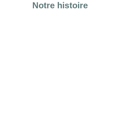
Notre histoire