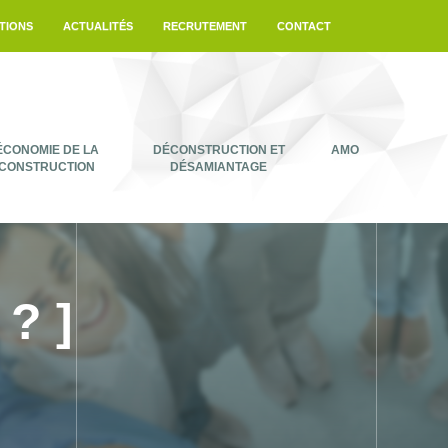
TIONS
ACTUALITÉS
RECRUTEMENT
CONTACT
ÉCONOMIE DE LA
DÉCONSTRUCTION ET
AMO
CONSTRUCTION
DÉSAMIANTAGE
? ]